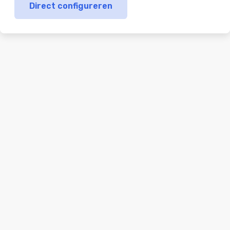
Direct configureren