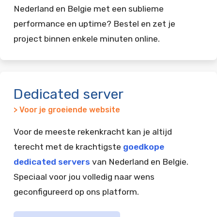
Nederland en Belgie met een sublieme
performance en uptime? Bestel en zet je
project binnen enkele minuten online.
Dedicated server
> Voor je groeiende website
Voor de meeste rekenkracht kan je altijd
terecht met de krachtigste
goedkope
dedicated servers
van Nederland en Belgie.
Speciaal voor jou volledig naar wens
geconfigureerd op ons platform.