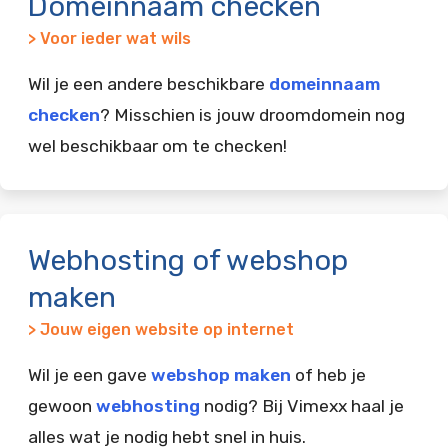
Domeinnaam checken
> Voor ieder wat wils
Wil je een andere beschikbare
domeinnaam
checken
? Misschien is jouw droomdomein nog
wel beschikbaar om te checken!
Webhosting of webshop
maken
> Jouw eigen website op internet
Wil je een gave
webshop maken
of heb je
gewoon
webhosting
nodig? Bij Vimexx haal je
alles wat je nodig hebt snel in huis.