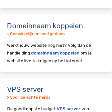
Domeinnaam koppelen
> Gemakkelijk en snel gedaan
Werkt jouw website nog niet? Volg dan de
handleiding
domeinnaam koppelen
om je
website live te krijgen op het internet.
VPS server
> Voor de echte nerds
De goedkoopste budget
VPS server
van