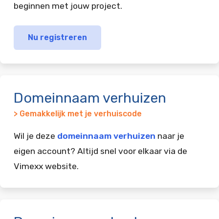
beginnen met jouw project.
Nu registreren
Domeinnaam verhuizen
> Gemakkelijk met je verhuiscode
Wil je deze
domeinnaam verhuizen
naar je
eigen account? Altijd snel voor elkaar via de
Vimexx website.